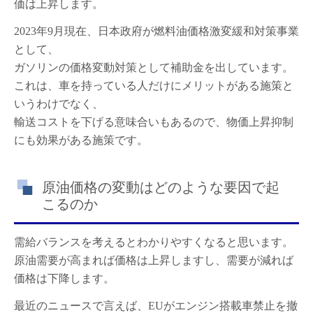
価は上昇します。
2023年9月現在、日本政府が燃料油価格激変緩和対策事業
として、
ガソリンの価格変動対策として補助金を出しています。
これは、車を持っている人だけにメリットがある施策と
いうわけでなく、
輸送コストを下げる意味合いもあるので、物価上昇抑制
にも効果がある施策です。
原油価格の変動はどのような要因で起
こるのか
需給バランスを考えるとわかりやすくなると思います。
原油需要が高まれば価格は上昇しますし、需要が減れば
価格は下降します。
最近のニュースで言えば、EUがエンジン搭載車禁止を撤