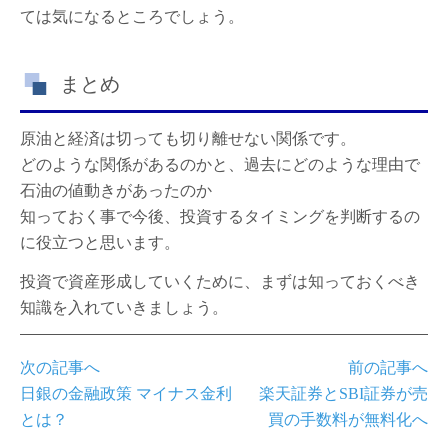
ては気になるところでしょう。
まとめ
原油と経済は切っても切り離せない関係です。
どのような関係があるのかと、過去にどのような理由で
石油の値動きがあったのか
知っておく事で今後、投資するタイミングを判断するの
に役立つと思います。
投資で資産形成していくために、まずは知っておくべき
知識を入れていきましょう。
次の記事へ
前の記事へ
日銀の金融政策 マイナス金利
楽天証券とSBI証券が売
とは？
買の手数料が無料化へ