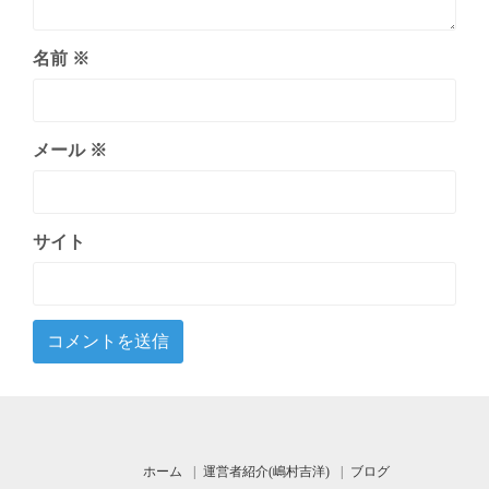
名前
※
メール
※
サイト
ホーム
運営者紹介(嶋村吉洋)
ブログ