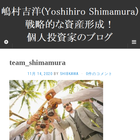
team_shimamura
11月 14, 2020
BY
SHIBKAWA
·
0件のコメント