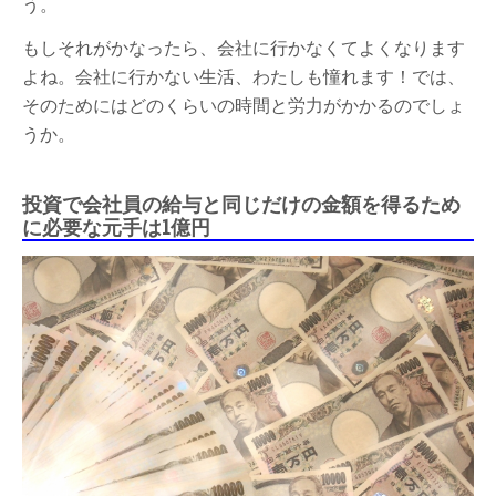
う。
もしそれがかなったら、会社に行かなくてよくなります
よね。会社に行かない生活、わたしも憧れます！では、
そのためにはどのくらいの時間と労力がかかるのでしょ
うか。
投資で会社員の給与と同じだけの金額を得るため
に必要な元手は1億円