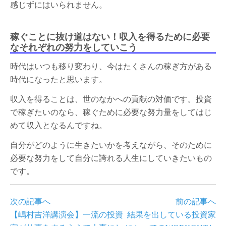
感じずにはいられません。
稼ぐことに抜け道はない！収入を得るために必要
なそれぞれの努力をしていこう
時代はいつも移り変わり、今はたくさんの稼ぎ方がある
時代になったと思います。
収入を得ることは、世のなかへの貢献の対価です。投資
で稼ぎたいのなら、稼ぐために必要な努力量をしてはじ
めて収入となるんですね。
自分がどのように生きたいかを考えながら、そのために
必要な努力をして自分に誇れる人生にしていきたいもの
です。
次の記事へ
前の記事へ
【嶋村吉洋講演会】一流の投資
結果を出している投資家