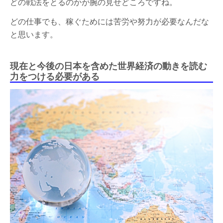
どの戦法をとるのかが腕の見せどころですね。
どの仕事でも、稼ぐためには苦労や努力が必要なんだな
と思います。
現在と今後の日本を含めた世界経済の動きを読む
力をつける必要がある