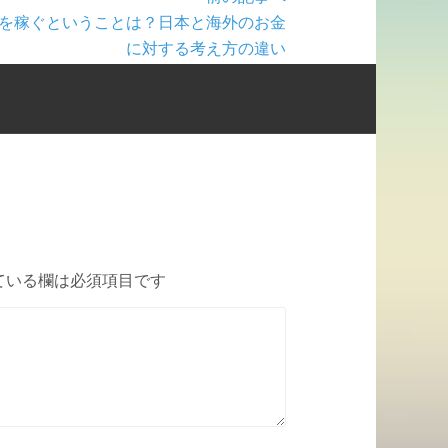
を稼ぐということは？日本と海外のお金
に対する考え方の違い
ている欄は必須項目です