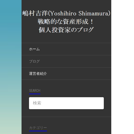
ホーム
ブログ
運営者紹介
SEARCH
カテゴリー