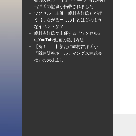
吉洋氏の記事が掲載されました
ワクセル（主催：嶋村吉洋氏）が行
う【つながるーしぶ】とはどのよう
なイベントか？
嶋村吉洋氏が主催する『ワクセル』
のYouTube動画の活用方法
【祝！！！】新たに嶋村吉洋氏が
『阪急阪神ホールディングス株式会
社』の大株主に！