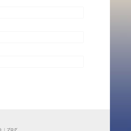
)
ブログ