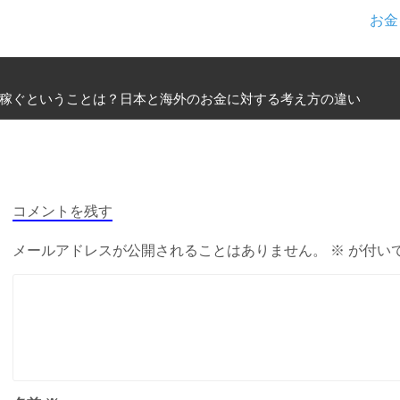
お金
稼ぐということは？日本と海外のお金に対する考え方の違い
コメントを残す
メールアドレスが公開されることはありません。
※
が付い