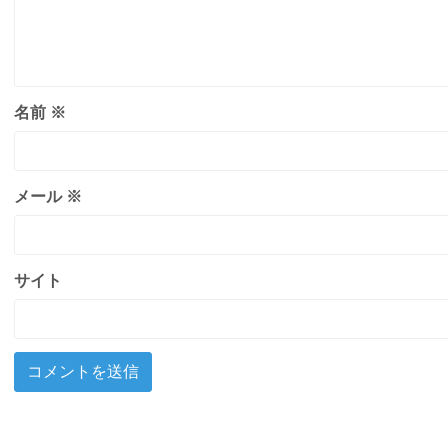
名前
※
メール
※
サイト