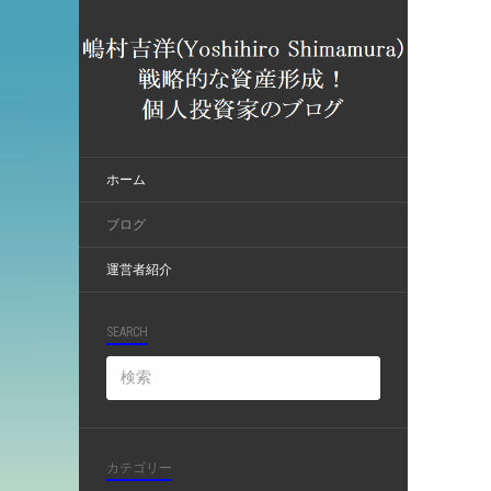
ホーム
ブログ
運営者紹介
SEARCH
カテゴリー