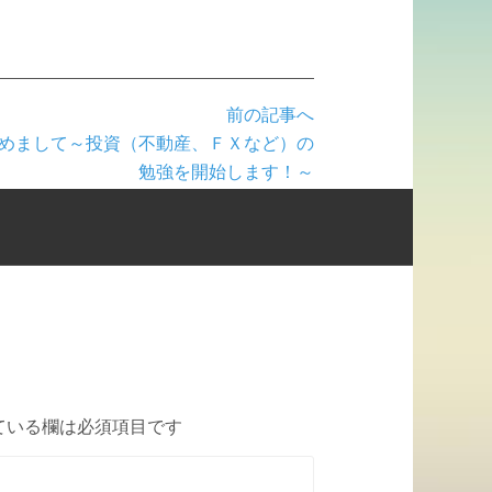
前の記事へ
めまして～投資（不動産、ＦＸなど）の
勉強を開始します！～
ている欄は必須項目です