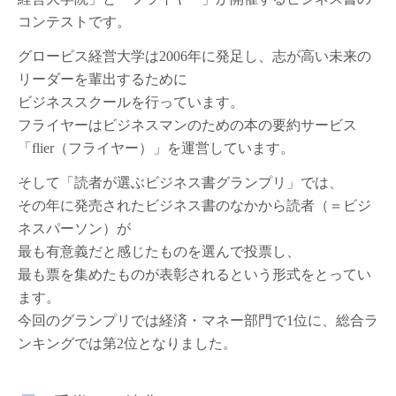
コンテストです。
グロービス経営大学は2006年に発足し、志が高い未来の
リーダーを輩出するために
ビジネススクールを行っています。
フライヤーはビジネスマンのための本の要約サービス
「flier（フライヤー）」を運営しています。
そして「読者が選ぶビジネス書グランプリ」では、
その年に発売されたビジネス書のなかから読者（＝ビジ
ネスパーソン）が
最も有意義だと感じたものを選んで投票し、
最も票を集めたものが表彰されるという形式をとってい
ます。
今回のグランプリでは経済・マネー部門で1位に、総合ラ
ンキングでは第2位となりました。