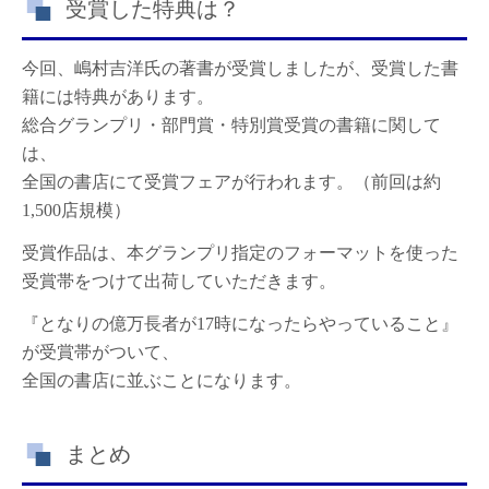
受賞した特典は？
今回、嶋村吉洋氏の著書が受賞しましたが、受賞した書
籍には特典があります。
総合グランプリ・部門賞・特別賞受賞の書籍に関して
は、
全国の書店にて受賞フェアが行われます。（前回は約
1,500店規模）
受賞作品は、本グランプリ指定のフォーマットを使った
受賞帯をつけて出荷していただきます。
『となりの億万長者が17時になったらやっていること』
が受賞帯がついて、
全国の書店に並ぶことになります。
まとめ