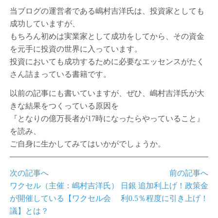
当ブログの運営者である嶋村吉洋氏は、投資家としても
成功していますが、
もちろん初めは実業家として成功をしてから、その資金
を元手に投資の世界に入っています。
投資においても成功するために必要なエッセンスがたく
さん詰まっている書籍です。
以前の記事にも書いていますが、ぜひ、嶋村吉洋氏が大
きな結果をつくっている原因を
『となりの億万長者が17時になったらやっていること』
を読み、
ご自身に生かしてみてはいかがでしょうか。
次の記事へ
前の記事へ
ワクセル（主催：嶋村吉洋氏）
日銀 追加利上げ！政策金
が開催している【ワクセル会
利0.5％程度に引き上げ！
議】とは？