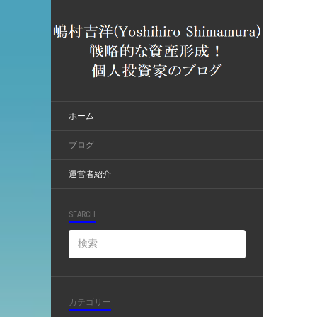
ホーム
ブログ
運営者紹介
SEARCH
カテゴリー