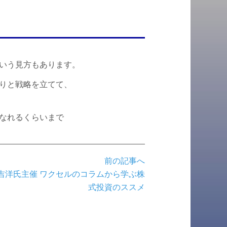
という見方もあります。
りと戦略を立てて、
なれるくらいまで
前の記事へ
吉洋氏主催 ワクセルのコラムから学ぶ株
式投資のススメ