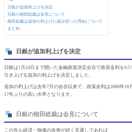
日銀が追加利上げを決定
日銀の植田総裁は会見について
植田総裁は追加の利上げに踏み切った理由について
まとめ
日銀が追加利上げを決定
日銀は1月24日まで開いた金融政策決定会合で政策金利を0.
引き上げる追加の利上げを決定しました。
追加の利上げは去年7月の会合以来で、政策金利は2008年10
17年ぶりの高い水準となります。
日銀の植田総裁は会見について
この先も経済・物価の改善が続く見通しであれば