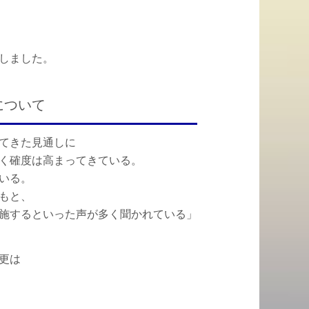
しました。
について
てきた見通しに
く確度は高まってきている。
いる。
もと、
施するといった声が多く聞かれている」
更は