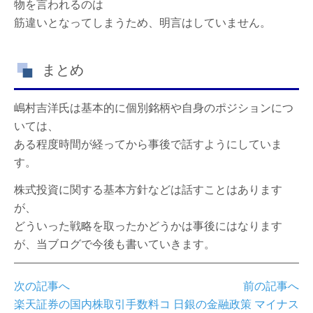
物を言われるのは
筋違いとなってしまうため、明言はしていません。
まとめ
嶋村吉洋氏は基本的に個別銘柄や自身のポジションにつ
いては、
ある程度時間が経ってから事後で話すようにしていま
す。
株式投資に関する基本方針などは話すことはあります
が、
どういった戦略を取ったかどうかは事後にはなります
が、
当ブログで今後も書いていきます。
次の記事へ
前の記事へ
楽天証券の国内株取引手数料コ
日銀の金融政策 マイナス