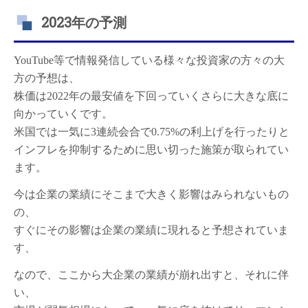
2023年の予測
YouTube等で情報発信している様々な投資家の方々の大
方の予想は、
株価は2022年の最安値を下回っていくさらに大きな底に
向かっていくです。
米国では一気に3連続会合で0.75%の利上げを行ったりと
インフレを抑制するために思い切った施策が取られてい
ます。
今は企業の業績にそこまで大きく影響はみられないもの
の、
すぐにその影響は企業の業績に現れると予想されていま
す、
なので、ここから大企業の業績が崩れ出すと、それに伴
い、