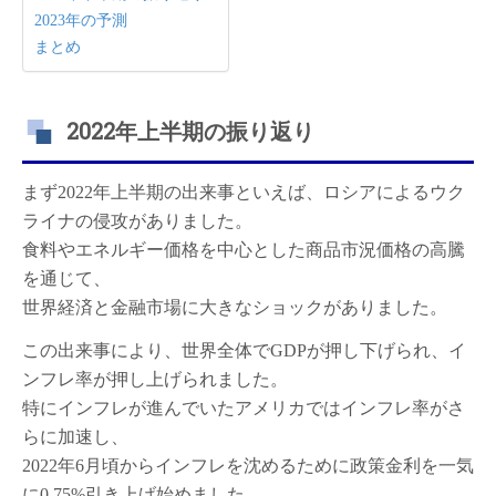
2023年の予測
まとめ
2022年上半期の振り返り
まず2022年上半期の出来事といえば、ロシアによるウク
ライナの侵攻がありました。
食料やエネルギー価格を中心とした商品市況価格の高騰
を通じて、
世界経済と金融市場に大きなショックがありました。
この出来事により、世界全体でGDPが押し下げられ、イ
ンフレ率が押し上げられました。
特にインフレが進んでいたアメリカではインフレ率がさ
らに加速し、
2022年6月頃からインフレを沈めるために政策金利を一気
に0.75%引き上げ始めました。