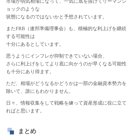
市場が弱気相場になって、一気に底を抜けてリーマンシ
ョックのような
状態になるのではないかと予想されています。
またFRB（連邦準備理事会）も、積極的な利上げを継続
する可能性は
十分にあるとしています。
思うようにインフレが抑制できていない場合、
さらに利上げをしてより底に向かうのが早くなる可能性
も十分にあり得ます。
ただ、相場がどうなるかどうかは一部の金融資本勢力を
除いて、誰にもわかりません。
日々、情報収集をして戦略を練って資産形成に役に立て
ればと思います。
まとめ