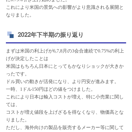
これにより米国の景気への影響がより意識される展開と
なりました。
2022年下半期の振り返り
まずは米国の利上げが6,7,8月の3会合連続で0.75%の利上
げが決定したことは
米国はもちろん日本にとってもかなりショックが大きか
ったです。
ドル買いの動きが活発になり、より円安が進みます。
一時、1ドル150円ほどの値をつけました。
これにより日本は輸入コストが増え、特に小売業に関し
ては、
コストが増え値段を上げざるを得なくなり、物価高とな
りました。
ただし、海外向けの製品を販売するメーカー等に関して