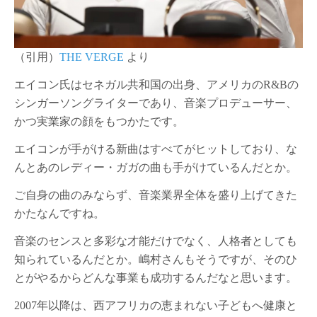
（引用）
THE VERGE
より
エイコン氏はセネガル共和国の出身、アメリカのR&Bの
シンガーソングライターであり、音楽プロデューサー、
かつ実業家の顔をもつかたです。
エイコンが手がける新曲はすべてがヒットしており、な
んとあのレディー・ガガの曲も手がけているんだとか。
ご自身の曲のみならず、音楽業界全体を盛り上げてきた
かたなんですね。
音楽のセンスと多彩な才能だけでなく、人格者としても
知られているんだとか。嶋村さんもそうですが、そのひ
とがやるからどんな事業も成功するんだなと思います。
2007年以降は、西アフリカの恵まれない子どもへ健康と