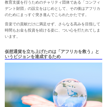
教育支援を行うためのチャリティ団体である「コンフィ
デント財団」の設立をはじめとして、その後はアフリカ
のためにまっすぐ突き進んでこられたかたです。
音楽での貢献だけに満足せず、さらなる高みを目指して
時間もお金も投資を続ける姿に、つい心を打たれてしま
います。
仮想通貨を立ち上げたのは「アフリカを救う」と
いうビジョンを達成するため