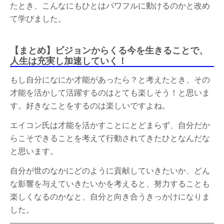
たとき、こんなにもひとはパワフルに動けるのかと改め
て学びました。
【まとめ】ビジョンからくる今を生きることで、
人生は充実し加速していく！
もし自分になにか才能があったら？と考えたとき、その
才能を活かして活躍するのはとても楽しそう！と思いま
す。好きなことをするのは楽しいですよね。
エイコン氏は才能を活かすことにとどまらず、自分だか
らこそできることを考えて行動されてきたひとなんだな
と思います。
自分が世のなかにどのように貢献していきたいか、どん
な影響を与えていきたいかを考えると、努力することも
楽しくなるのかなと、自分と向き合うきっかけになりま
した。