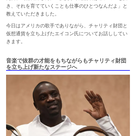
き、それを育てていくことも仕事のひとつなんだよ」と
教えていただきました。
今日はアメリカの歌手でありながら、チャリティ財団と
仮想通貨を立ち上げたエイコン氏についてお話ししてい
きます。
音楽で抜群の才能をもちながらもチャリティ財団
を立ち上げ新たなステージへ