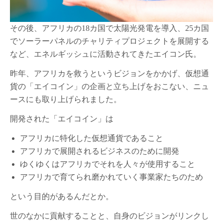
その後、アフリカの18カ国で太陽光発電を導入、25カ国
でソーラーパネルのチャリティプロジェクトを展開する
など、エネルギッシュに活動されてきたエイコン氏。
昨年、アフリカを救うというビジョンをかかげ、仮想通
貨の「エイコイン」の企画と立ち上げをおこない、ニュ
ースにも取り上げられました。
開発された「エイコイン」は
アフリカに特化した仮想通貨であること
アフリカで展開されるビジネスのために開発
ゆくゆくはアフリカでそれを人々が使用すること
アフリカで育てられ磨かれていく事業家たちのため
という目的があるんだとか。
世のなかに貢献することと、自身のビジョンがリンクし