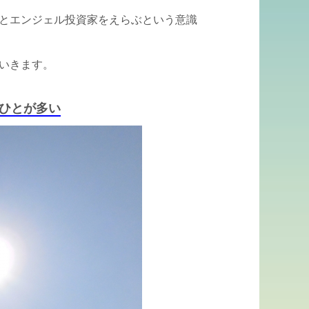
とエンジェル投資家をえらぶという意識
いきます。
ひとが多い