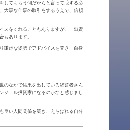
をしてもらう側だからと言って臆する必
、大事な仕事の取引をするうえで、信頼
イスをくれることもありますが、「出資
合もあります。
り謙虚な姿勢でアドバイスを聞き、自身
世のなかで結果を出している経営者さん
ンジェル投資家になるのかなと感じまし
も良い人間関係を築き、えらばれる自分