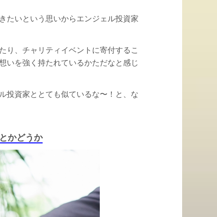
きたいという思いからエンジェル投資家
たり、チャリティイベントに寄付するこ
想いを強く持たれているかただなと感じ
ル投資家ととても似ているな〜！と、な
とかどうか