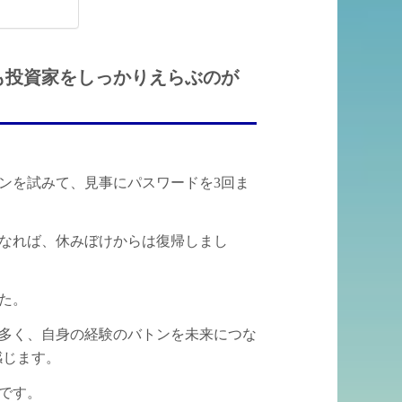
も投資家をしっかりえらぶのが
ンを試みて、見事にパスワードを3回ま
なれば、休みぼけからは復帰しまし
た。
多く、自身の経験のバトンを未来につな
感じます。
です。