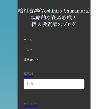
ホーム
ブログ
運営者紹介
SEARCH
カテゴリー