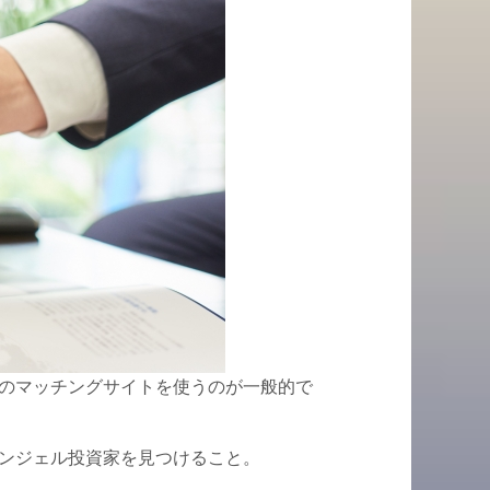
のマッチングサイトを使うのが一般的で
ンジェル投資家を見つけること。