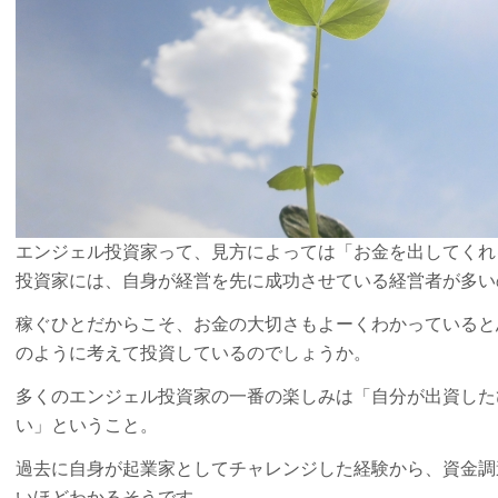
エンジェル投資家って、見方によっては「お金を出してくれ
投資家には、自身が経営を先に成功させている経営者が多い
稼ぐひとだからこそ、お金の大切さもよーくわかっていると
のように考えて投資しているのでしょうか。
多くのエンジェル投資家の一番の楽しみは「自分が出資した
い」ということ。
過去に自身が起業家としてチャレンジした経験から、資金調
いほどわかるそうです。