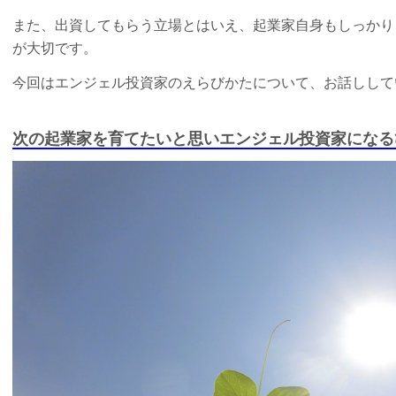
また、出資してもらう立場とはいえ、起業家自身もしっかり
が大切です。
今回はエンジェル投資家のえらびかたについて、お話しして
次の起業家を育てたいと思いエンジェル投資家になる