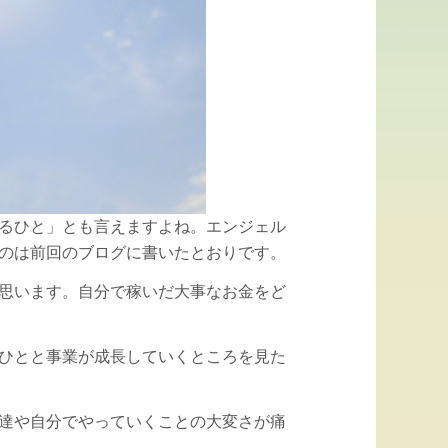
るひと」とも言えますよね。エンジェル
のは前回のブログに書いたとおりです。
思います。自分で稼いだ大事なお金をど
ひとと事業が成長していくところを見た
達や自分でやっていくことの大変さが痛