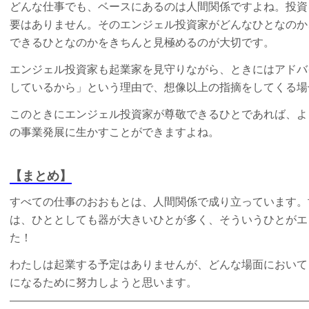
どんな仕事でも、ベースにあるのは人間関係ですよね。投資
要はありません。そのエンジェル投資家がどんなひとなのか
できるひとなのかをきちんと見極めるのが大切です。
エンジェル投資家も起業家を見守りながら、ときにはアドバ
しているから」という理由で、想像以上の指摘をしてくる場
このときにエンジェル投資家が尊敬できるひとであれば、よ
の事業発展に生かすことができますよね。
【まとめ】
すべての仕事のおおもとは、人間関係で成り立っています。
は、ひととしても器が大きいひとが多く、そういうひとがエ
た！
わたしは起業する予定はありませんが、どんな場面において
になるために努力しようと思います。