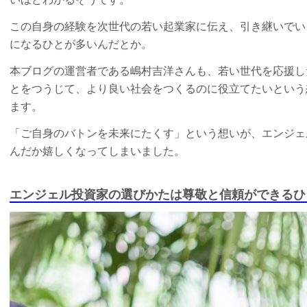
この自身の経験を次世代の若い起業家に伝え、引き継いでい
になるひとが多いんだとか。
本ブログの運営者である嶋村吉洋さんも、若い世代を応援し
とをつうじて、より良い社会をつくるのに役立てたいという
ます。
「ご自身のバトンを未来にたくす」という想いが、エンジェ
んだか嬉しくなってしまいました。
エンジェル投資家の選びかたは尊敬と信頼ができるひ