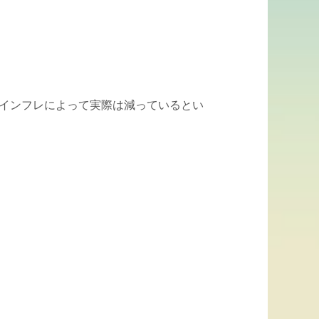
もインフレによって実際は減っているとい