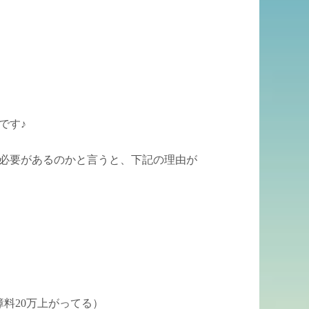
です♪
必要があるのかと言うと、下記の理由が
障料20万上がってる）