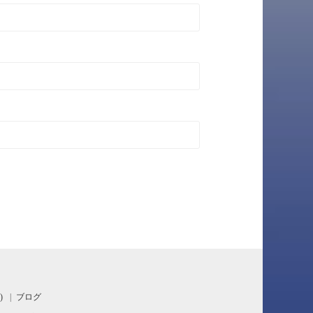
)
ブログ