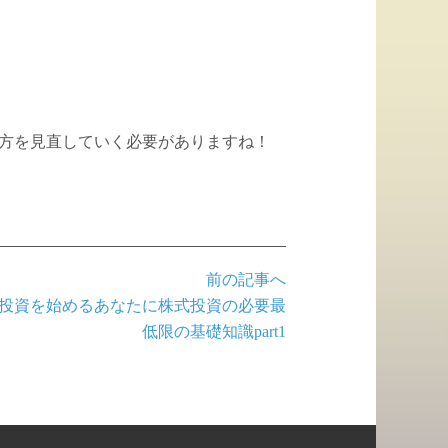
方を見直していく必要がありますね！
前の記事へ
投資を始めるあなたに株式投資の必要最
低限の基礎知識part1