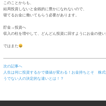
このことからも、
結局投資しないと金銭的に豊かになれないので、
寝てるお金に働いてもらう必要があります。
貯金→投資へ
収入の柱を増やして、どんどん投資に回すようにお金の使い
ではまた
次の記事へ
人生は何に投資するかで価値が変わる！お金持ちとそ
株式
うでない人の決定的な違いとは！？