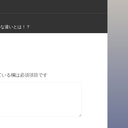
的な違いとは！？
ている欄は必須項目です