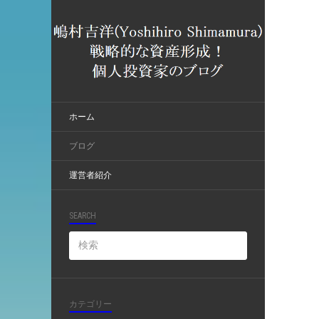
ホーム
ブログ
運営者紹介
SEARCH
カテゴリー