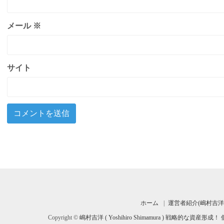
メール
※
サイト
ホーム
運営者紹介(嶋村吉洋
Copyright ©
嶋村吉洋 ( Yoshihiro Shimamura ) 戦略的な資産