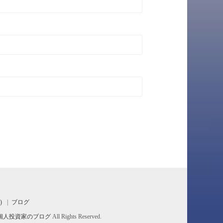
)
ブログ
形成！ 個人投資家のブログ
All Rights Reserved.