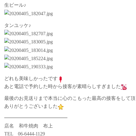
生ビール♪
タンユッケ♪
どれも美味しかったです
あと電話で予約した時から接客が素晴らしすぎました
最後のお見送りまで本当に心のこもった最高の接客をして頂
ありがとうございました
━━━━━━━━━━━━━
店名 和牛焼肉 布上
TEL 06-6444-1129