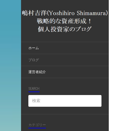
ホーム
ブログ
運営者紹介
SEARCH
カテゴリー