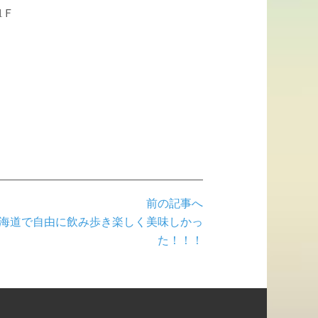
1Ｆ
前の記事へ
海道で自由に飲み歩き楽しく美味しかっ
た！！！