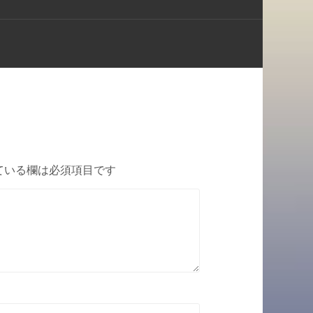
ている欄は必須項目です