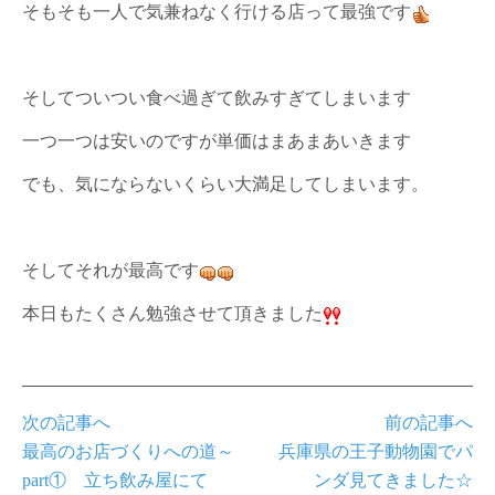
そもそも一人で気兼ねなく行ける店って最強です
そしてついつい食べ過ぎて飲みすぎてしまいます
一つ一つは安いのですが単価はまあまあいきます
でも、気にならないくらい大満足してしまいます。
そしてそれが最高です
本日もたくさん勉強させて頂きました
次の記事へ
前の記事へ
最高のお店づくりへの道～
兵庫県の王子動物園でパ
part① 立ち飲み屋にて
ンダ見てきました☆