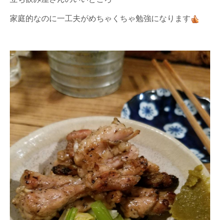
家庭的なのに一工夫がめちゃくちゃ勉強になります