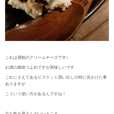
これは酒粕のクリームチーズです♪
お酒の風味つよめですが美味しいです
これにそえてあるビスケット買い出しの時に見かけた事
ありますが
こういう使い方があるんですね！
立ち飲み屋さんのいいところ