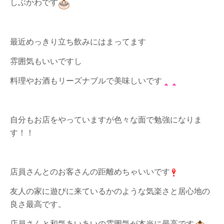
しぶかわです
最近めっきり立ち飲みにはまってます
雰囲気もいいですし
料理やお酒もリーズナブルで美味しいです
自分もお店をやっていますが色々な面で勉強になりま
す！！
店員さんとのお客さんの距離めちゃいいです
友人の家に遊びに来ているかのような気楽さと居心地の
良さ最高です。
店員さんと和気あいあいの雰囲気が本当に最高です