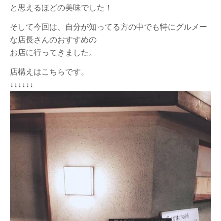
と思えるほどの美味でした！
そして今回は、自分が知ってる方の中でも特にグルメー
な店長さんのおすすめの
お店に行ってきました。
店構えはこちらです。
↓↓↓↓↓↓