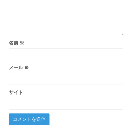
名前
※
メール
※
サイト