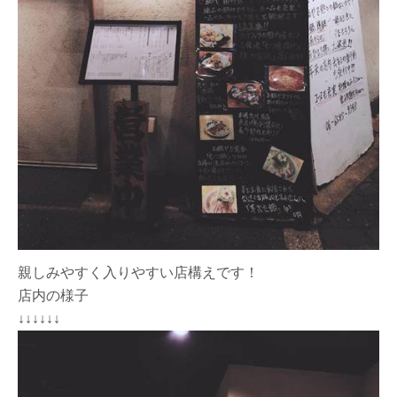
親しみやすく入りやすい店構えです！
店内の様子
↓↓↓↓↓↓