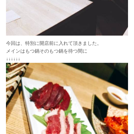
今回は、特別に開店前に入れて頂きました。
メインはもつ鍋そのもつ鍋を待つ間に
↓↓↓↓↓↓