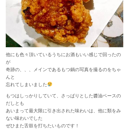
他にも色々頂いているうちにお酒もいい感じで回ったの
が
奇跡の、、、メインであるもつ鍋の写真を撮るのをちゃ
んと
忘れてしまいました
もつはしっかりしていて、さっぱりとした醬油ベースの
だしとも
あいまって最大限に引き出された味わいは、他に類をみ
ない味わいでした
ぜひまた舌鼓を打ちたいものです！