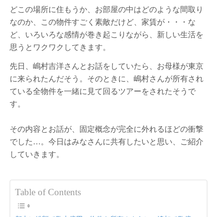
どこの場所に住もうか、お部屋の中はどのような間取り
なのか、この物件すごく素敵だけど、家賃が・・・な
ど、いろいろな感情が巻き起こりながら、新しい生活を
思うとワクワクしてきます。
先日、嶋村吉洋さんとお話をしていたら、お母様が東京
に来られたんだそう。そのときに、嶋村さんが所有され
ている全物件を一緒に見て回るツアーをされたそうで
す。
その内容とお話が、固定概念が完全に外れるほどの衝撃
でした…。今日はみなさんに共有したいと思い、ご紹介
していきます。
Table of Contents