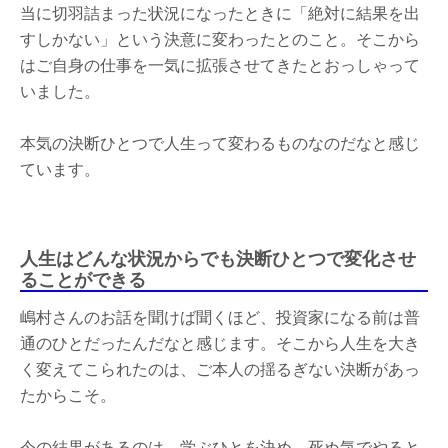
当に切羽詰まった状況になったときに「絶対に結果を出
すしかない」という決意に変わったとのこと。そこから
はご自身の仕事を一気に拡張させてきたとおっしゃって
いました。
本気の決断ひとつで人生って変わるものなのだなと感じ
ています。
人生はどんな状況からでも決断ひとつで変化させ
ることができる
嶋村さんのお話を聞けば聞くほど、投資家になる前は普
通のひとだったんだなと感じます。そこから人生を大き
く変えてこられたのは、ご本人の揺るぎない決断があっ
たからこそ。
今の結果があるのは、学ぶひとを決め、死ぬ気でやると