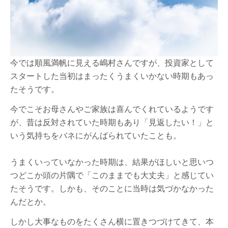
今では順風満帆に見える嶋村さんですが、投資家として
スタートした当初はまったくうまくいかない時期もあっ
たそうです。
今でこそお母さんやご家族は喜んでくれているようです
が、昔は反対されていた時期もあり「見返したい！」と
いう気持ちをバネにがんばられていたことも。
うまくいっていなかった時期は、結果がほしいと思いつ
つどこか頭の片隅で「このままでも大丈夫」と感じてい
たそうです。しかも、そのことに当時は気づかなかった
んだとか。
しかし大事なものをたくさん横に置きつづけてきて、本