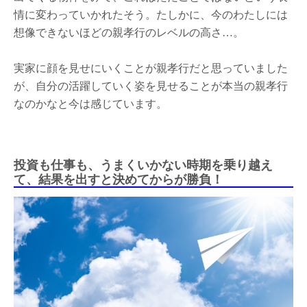
情に変わっていかれたそう。たしかに、今のわたしには
想像できないほどの親孝行のレベルの高さ…。
実家に顔を見せにいくことが親孝行だと思っていました
が、自分の活躍していく姿を見せることが本当の親孝行
なのかなと今は感じています。
投資も仕事も、うまくいかない時期を乗り越え
て、結果を出すと決めてからが勝負！