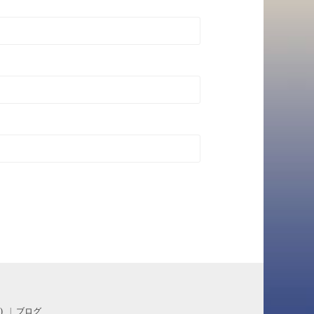
)
ブログ