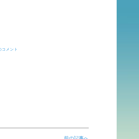
のコメント
前の記事へ