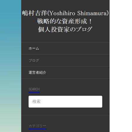
ホーム
ブログ
運営者紹介
SEARCH
カテゴリー