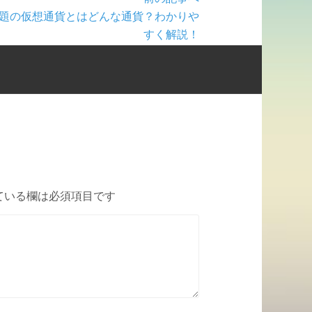
題の仮想通貨とはどんな通貨？わかりや
すく解説！
ている欄は必須項目です