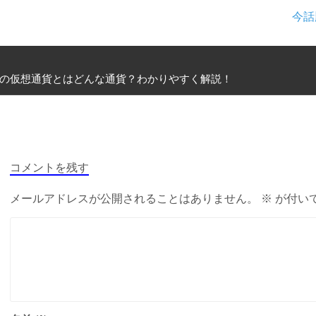
今話
の仮想通貨とはどんな通貨？わかりやすく解説！
コメントを残す
メールアドレスが公開されることはありません。
※
が付い