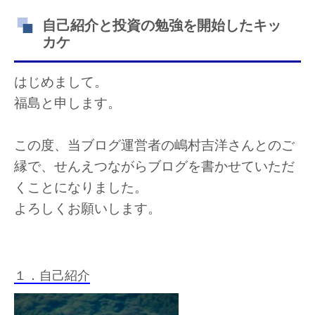
自己紹介と投資の勉強を開始したキッ
カケ
はじめまして。
福島と申します。
この度、当ブログ運営者の嶋村吉洋さんとのご
縁で、せんえつながらブログを書かせていただ
くことになりました。
よろしくお願いします。
１．自己紹介