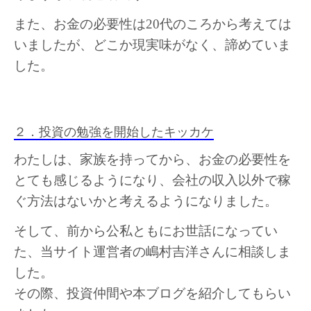
また、お金の必要性は20代のころから考えては
いましたが、どこか現実味がなく、諦めていま
した。
２．投資の勉強を開始したキッカケ
わたしは、家族を持ってから、お金の必要性を
とても感じるようになり、会社の収入以外で稼
ぐ方法はないかと考えるようになりました。
そして、前から公私ともにお世話になってい
た、当サイト運営者の嶋村吉洋さんに相談しま
した。
その際、投資仲間や本ブログを紹介してもらい