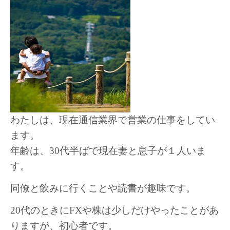
わたしは、現在通信業界で営業の仕事をしてい
ます。
年齢は、30代半ばで現在妻と息子が１人いま
す。
同僚と飲みに行くことや読書が趣味です。
20代のときにFXや株は少しだけやったことがあ
りますが、初心者です。