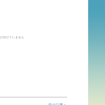
け付けていません
前の記事へ