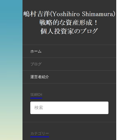
ホーム
ブログ
運営者紹介
SEARCH
カテゴリー