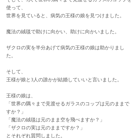
使って、
世界を見ていると、病気の王様の娘を見つけました。
魔法の絨毯で助けに向かい、助けに向かいました。
ザクロの実を半分あげて病気の王様の娘は助かりまし
た。
そして、
王様が娘と3人の誰かが結婚していいと言いました。
王様の娘は、
「世界の隅々まで見渡せるガラスのコップは元のままで
すか？」
「魔法の絨毯は元のまま空を飛べますか？」
「ザクロの実は元のままですか？」
とそれぞれ質問しました。