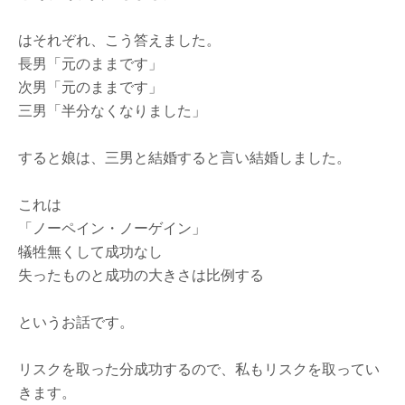
はそれぞれ、こう答えました。
長男「元のままです」
次男「元のままです」
三男「半分なくなりました」
すると娘は、三男と結婚すると言い結婚しました。
これは
「ノーペイン・ノーゲイン」
犠牲無くして成功なし
失ったものと成功の大きさは比例する
というお話です。
リスクを取った分成功するので、私もリスクを取ってい
きます。