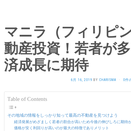
マニラ（フィリピ
動産投資！若者が多
済成長に期待
6月 16, 2019
BY
CHARISMA
·
0件
Table of Contents
その地域の情報をしっかり知って最高の不動産を見つけよう
経済発展がめざましく若者の割合が高いため今後の伸びしろに期待
価格が安く利回りが高いのが最大の特徴でありメリット