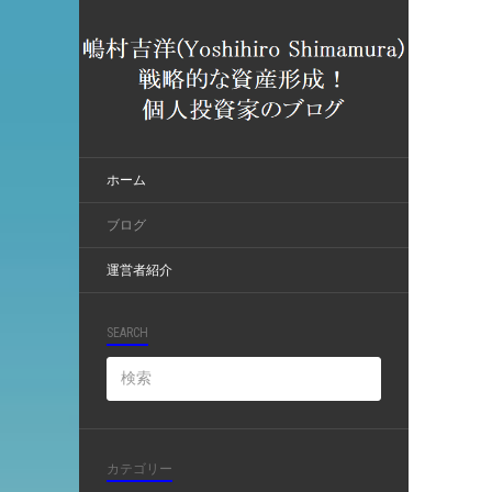
ホーム
ブログ
運営者紹介
SEARCH
カテゴリー