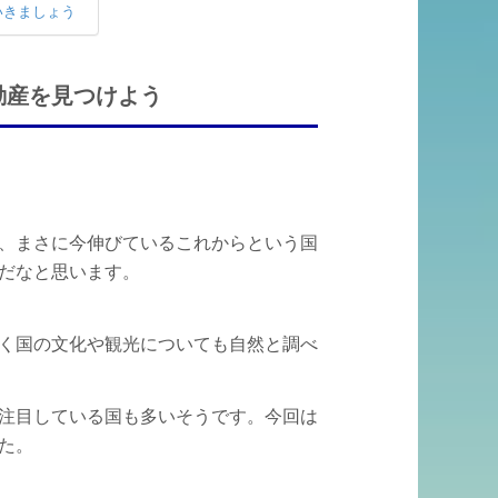
いきましょう
動産を見つけよう
、まさに今伸びているこれからという国
だなと思います。
く国の文化や観光についても自然と調べ
注目している国も多いそうです。今回は
た。