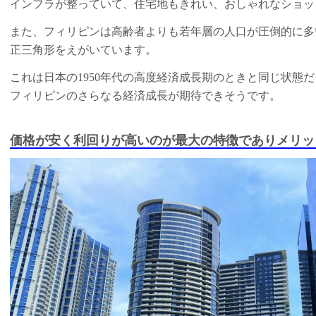
インフラが整っていて、住宅地もきれい、おしゃれなショッ
また、フィリピンは高齢者よりも若年層の人口が圧倒的に多
正三角形をえがいています。
これは日本の1950年代の高度経済成長期のときと同じ状態
フィリピンのさらなる経済成長が期待できそうです。
価格が安く利回りが高いのが最大の特徴でありメリッ