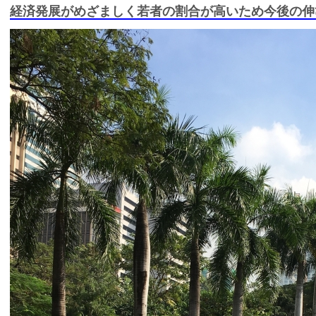
経済発展がめざましく若者の割合が高いため今後の伸