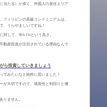
に当たる）が多く、外国人の居住エリア
か。フィリピンの高級コンドミニアムは、
うで、うらやましいですね！
に対して、年6.1%という高さ。
不動産投資が注目されている理由なんで
がら投資していきましょう
ってみたいなと純粋に思いました！
ーが大切ですので、成長性と利回りと価
ありません。