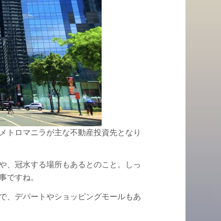
メトロマニラが主な不動産投資先となり
や、冠水する場所もあるとのこと。しっ
事ですね。
で、デパートやショッピングモールもあ