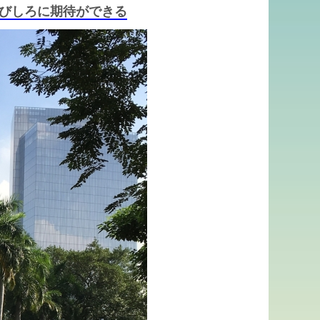
びしろに期待ができる