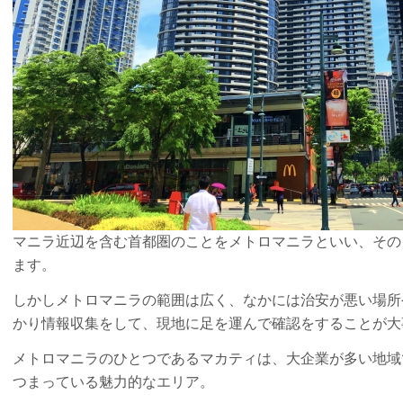
マニラ近辺を含む首都圏のことをメトロマニラといい、その
ます。
しかしメトロマニラの範囲は広く、なかには治安が悪い場所
かり情報収集をして、現地に足を運んで確認をすることが大
メトロマニラのひとつであるマカティは、大企業が多い地域
つまっている魅力的なエリア。