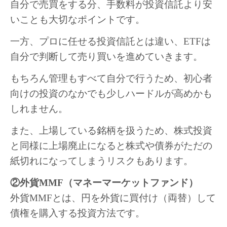
自分で売買をする分、手数料が投資信託より安
いことも大切なポイントです。
一方、プロに任せる投資信託とは違い、ETFは
自分で判断して売り買いを進めていきます。
もちろん管理もすべて自分で行うため、初心者
向けの投資のなかでも少しハードルが高めかも
しれません。
また、上場している銘柄を扱うため、株式投資
と同様に上場廃止になると株式や債券がただの
紙切れになってしまうリスクもあります。
②外貨MMF（マネーマーケットファンド）
外貨MMFとは、円を外貨に買付け（両替）して
債権を購入する投資方法です。