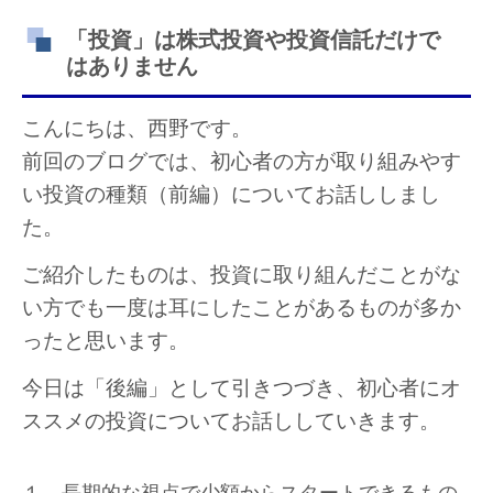
「投資」は株式投資や投資信託だけで
はありません
こんにちは、西野です。
前回のブログでは、初心者の方が取り組みやす
い投資の種類（前編）についてお話ししまし
た。
ご紹介したものは、投資に取り組んだことがな
い方でも一度は耳にしたことがあるものが多か
ったと思います。
今日は「後編」として引きつづき、初心者にオ
ススメの投資についてお話ししていきます。
１．長期的な視点で少額からスタートできるもの