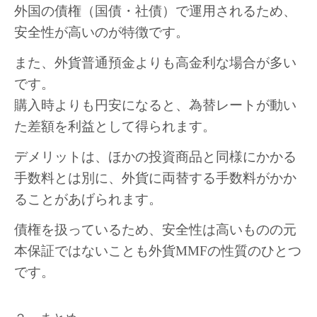
外国の債権（国債・社債）で運用されるため、
安全性が高いのが特徴です。
また、外貨普通預金よりも高金利な場合が多い
です。
購入時よりも円安になると、為替レートが動い
た差額を利益として得られます。
デメリットは、ほかの投資商品と同様にかかる
手数料とは別に、外貨に両替する手数料がかか
ることがあげられます。
債権を扱っているため、安全性は高いものの元
本保証ではないことも外貨MMFの性質のひとつ
です。