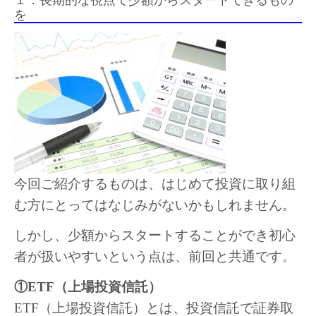
を
今回ご紹介するものは、はじめて投資に取り組
む方にとってはなじみがないかもしれません。
しかし、少額からスタートすることができ初心
者が扱いやすいという点は、前回と共通です。
①ETF（上場投資信託）
ETF（上場投資信託）とは、投資信託で証券取