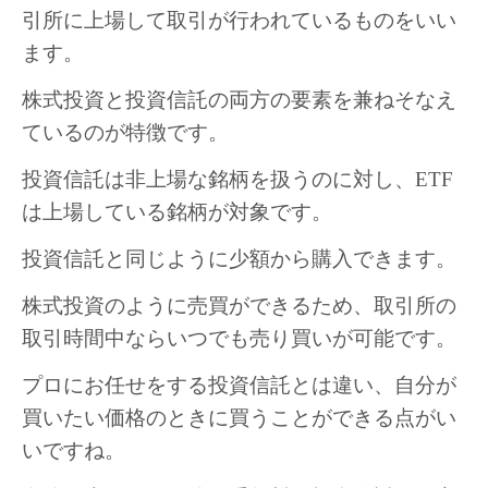
引所に上場して取引が行われているものをいい
ます。
株式投資と投資信託の両方の要素を兼ねそなえ
ているのが特徴です。
投資信託は非上場な銘柄を扱うのに対し、ETF
は上場している銘柄が対象です。
投資信託と同じように少額から購入できます。
株式投資のように売買ができるため、取引所の
取引時間中ならいつでも売り買いが可能です。
プロにお任せをする投資信託とは違い、自分が
買いたい価格のときに買うことができる点がい
いですね。