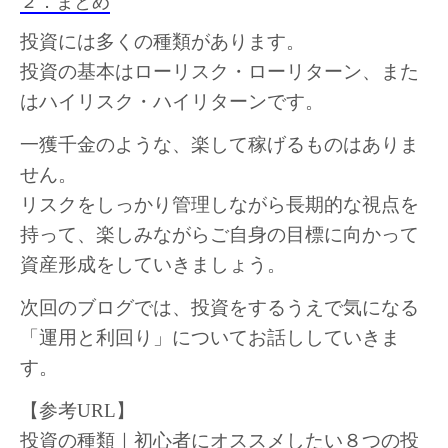
２．まとめ
投資には多くの種類があります。
投資の基本はローリスク・ローリターン、また
はハイリスク・ハイリターンです。
一獲千金のような、楽して稼げるものはありま
せん。
リスクをしっかり管理しながら長期的な視点を
持って、楽しみながらご自身の目標に向かって
資産形成をしていきましょう。
次回のブログでは、投資をするうえで気になる
「運用と利回り」についてお話ししていきま
す。
【参考URL】
投資の種類｜初心者にオススメしたい８つの投